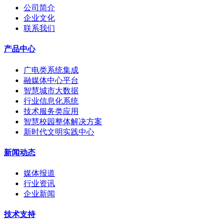
公司简介
企业文化
联系我们
产品中心
广电类系统集成
融媒体中心平台
智慧城市大数据
行业信息化系统
技术服务类应用
智慧校园整体解决方案
新时代文明实践中心
新闻动态
媒体报道
行业资讯
企业新闻
技术支持