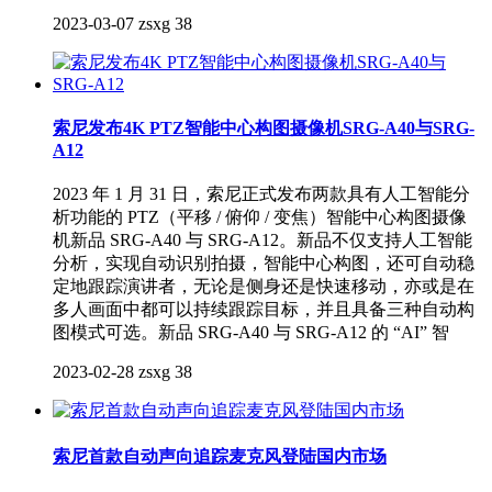
2023-03-07
zsxg
38
索尼发布4K PTZ智能中心构图摄像机SRG-A40与SRG-
A12
2023 年 1 月 31 日，索尼正式发布两款具有人工智能分
析功能的 PTZ（平移 / 俯仰 / 变焦）智能中心构图摄像
机新品 SRG-A40 与 SRG-A12。新品不仅支持人工智能
分析，实现自动识别拍摄，智能中心构图，还可自动稳
定地跟踪演讲者，无论是侧身还是快速移动，亦或是在
多人画面中都可以持续跟踪目标，并且具备三种自动构
图模式可选。新品 SRG-A40 与 SRG-A12 的 “AI” 智
2023-02-28
zsxg
38
索尼首款自动声向追踪麦克风登陆国内市场