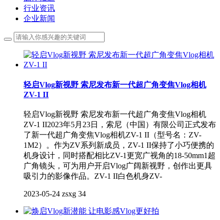
行业资讯
企业新闻
轻启Vlog新视野 索尼发布新一代超广角变焦Vlog相机
ZV-1 II
轻启Vlog新视野 索尼发布新一代超广角变焦Vlog相机
ZV-1 II2023年5月23日，索尼（中国）有限公司正式发布
了新一代超广角变焦Vlog相机ZV-1 II（型号名：ZV-
1M2）。作为ZV系列新成员，ZV-1 II保持了小巧便携的
机身设计，同时搭配相比ZV-1更宽广视角的18-50mm1超
广角镜头，可为用户开启Vlog广阔新视野，创作出更具
吸引力的影像作品。ZV-1 II白色机身ZV-
2023-05-24
zsxg
34