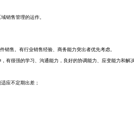
区域销售管理的运作。
硬件销售。有行业销售经验、商务能力突出者优先考虑。
神，有很强的学习、沟通能力，良好的协调能力、应变能力和解
能适应不定期出差；