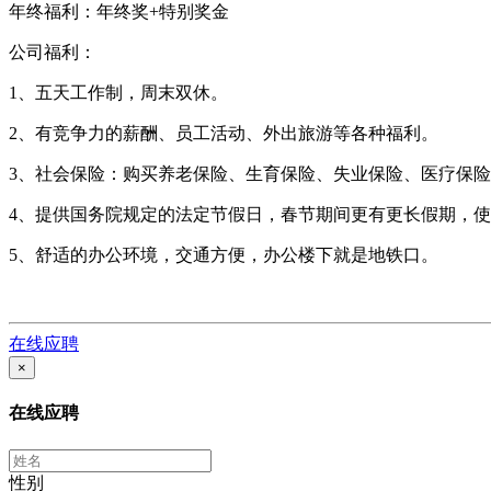
年终福利：年终奖+特别奖金
公司福利：
1、五天工作制，周末双休。
2、有竞争力的薪酬、员工活动、外出旅游等各种福利。
3、社会保险：购买养老保险、生育保险、失业保险、医疗保
4、提供国务院规定的法定节假日，春节期间更有更长假期，
5、舒适的办公环境，交通方便，办公楼下就是地铁口。
在线应聘
×
在线应聘
性别