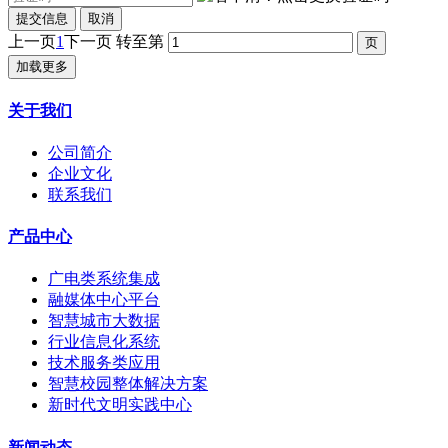
提交信息
取消
上一页
1
下一页
转至第
加载更多
关于我们
公司简介
企业文化
联系我们
产品中心
广电类系统集成
融媒体中心平台
智慧城市大数据
行业信息化系统
技术服务类应用
智慧校园整体解决方案
新时代文明实践中心
新闻动态