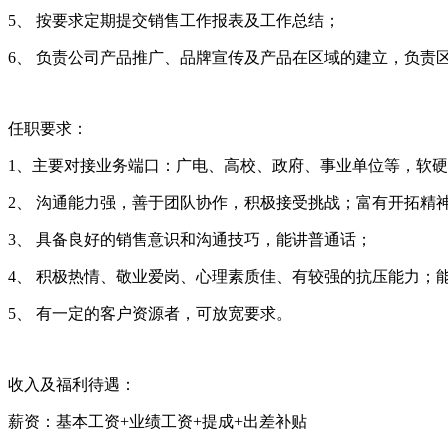
5、 按要求定期提交销售工作报表及工作总结；
6、 负责公司产品推广、品牌宣传及产品在区域的建立，负责
任职要求：
1、主要对接业务端口：广电、高校、政府、事业单位等，软
2、 沟通能力强，善于团队协作，积极接受挑战；富有开拓精
3、 具备良好的销售意识和沟通技巧，能讲普通话；
4、 积极热情、敬业爱岗、心理素质佳、有较强的抗压能力；
5、 有一定的客户资源者，可放宽要求。
收入及福利待遇：
薪资：基本工资+业绩工资+提成+出差补贴