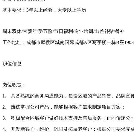
基本要求：3年以上经验，大专以上学历
周末双休/带薪年假/五险/节日福利/专业培训/出差补贴/餐补
工作地址：成都市武侯区城南国际成都A区写字楼一栋B座1903
职位信息
岗位职责：
1、 具备熟练的商务沟通能力，负责区域的产品销售、品牌宣
2、 熟练掌握公司产品，能够根据客户需求制定项目方案；
3、 积极配合区域客户做好技术支持及售后服务，正向传递公
4、 开发新客户，维护、巩固及拓展老客户；根据公司要求完