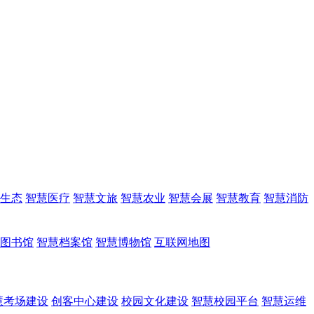
生态
智慧医疗
智慧文旅
智慧农业
智慧会展
智慧教育
智慧消防
图书馆
智慧档案馆
智慧博物馆
互联网地图
慧考场建设
创客中心建设
校园文化建设
智慧校园平台
智慧运维