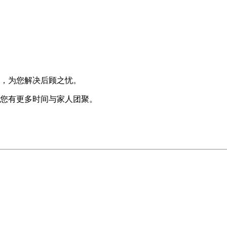
险，为您解决后顾之忧。
使您有更多时间与家人团聚。